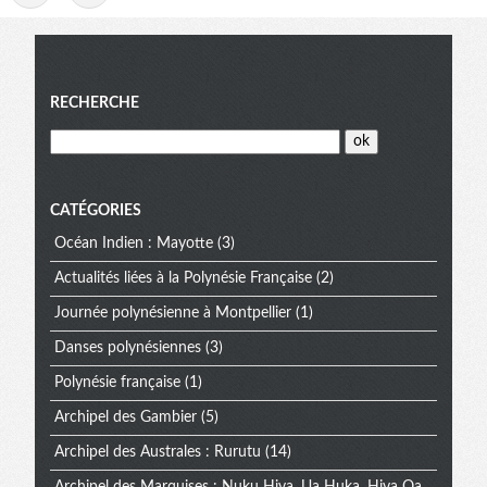
Menu
RECHERCHE
CATÉGORIES
Océan Indien : Mayotte
(3)
Actualités liées à la Polynésie Française
(2)
Journée polynésienne à Montpellier
(1)
Danses polynésiennes
(3)
Polynésie française
(1)
Archipel des Gambier
(5)
Archipel des Australes : Rurutu
(14)