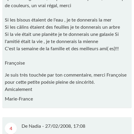
de couleurs, un vrai régal, merci
Si les bisous étaient de l'eau , je te donnerais la mer
Si les câlins étaient des feuilles je te donnerais un arbre
Si la vie était une planète je te donnerais une galaxie Si
l'amitié était la vie , je te donnerais la mienne
C'est la semaine de la famille et des meilleurs ami( es)!!!
Françoise
Je suis très touchée par ton commentaire, merci Françoise
pour cette petite poésie pleine de sincérité.
Amicalement
Marie-France
De Nadia -
27/02/2008, 17:08
4