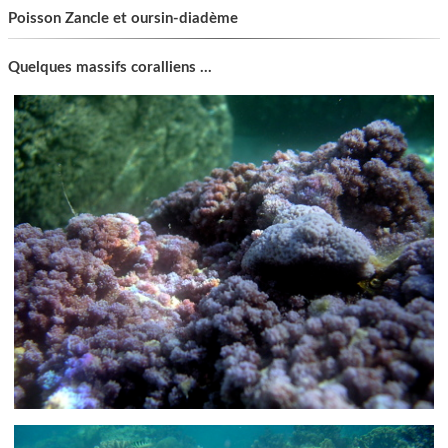
Poisson Zancle et oursin-diadème
Quelques massifs coralliens ...