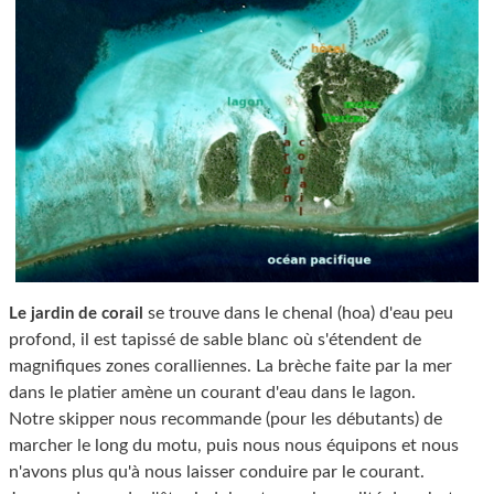
se trouve dans le chenal (hoa) d'eau peu
Le jardin de corail
profond, il est tapissé de sable blanc où s'étendent de
magnifiques zones coralliennes. La brèche faite par la mer
dans le platier amène un courant d'eau dans le lagon.
Notre skipper nous recommande (pour les débutants) de
marcher le long du motu, puis nous nous équipons et nous
n'avons plus qu'à nous laisser conduire par le courant.