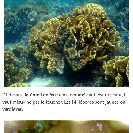
Ci-dessus,
: ainsi nommé car il est urticant, il
le Corail de feu
vaut mieux ne pas le toucher. Les Millépores sont jaunes ou
verdâtres.