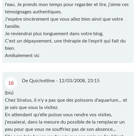
l'eau. Je prends mon temps pour regarder et lire, j'aime ces
témoignages authentiques.
J'espère sincèrement que vous allez bien ainsi que votre
famille.
Je reviendrai plus longuement dans votre blog.
C'est un dépaysement, une thérapie de l'esprit qui fait du
bien.
Amikalement sic
De Quichottine -
12/03/2008, 23:15
18
(bis)
Chez Siratus, il n'y a pas que des poissons d'aquarium... et
je sais que vous la visitez.
En attendant qu'elle puisse vous rendre vos visites,
j'essaierai, dans la mesure du possible de la remplacer un
peu pour que vous ne souffriez pas de son absence...