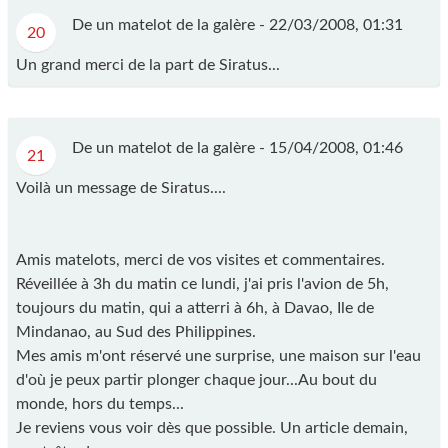
De un matelot de la galère -
22/03/2008, 01:31
20
Un grand merci de la part de Siratus...
De un matelot de la galère -
15/04/2008, 01:46
21
Voilà un message de Siratus....
Amis matelots, merci de vos visites et commentaires.
Réveillée à 3h du matin ce lundi, j'ai pris l'avion de 5h,
toujours du matin, qui a atterri à 6h, à Davao, Ile de
Mindanao, au Sud des Philippines.
Mes amis m'ont réservé une surprise, une maison sur l'eau
d'où je peux partir plonger chaque jour...Au bout du
monde, hors du temps...
Je reviens vous voir dès que possible. Un article demain,