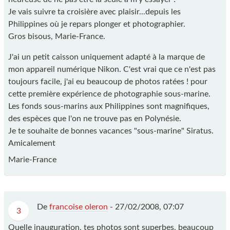
Je vais suivre ta croisière avec plaisir...depuis les
Philippines où je repars plonger et photographier.
Gros bisous, Marie-France.
J'ai un petit caisson uniquement adapté à la marque de
mon appareil numérique Nikon. C'est vrai que ce n'est pas
toujours facile, j'ai eu beaucoup de photos ratées ! pour
cette première expérience de photographie sous-marine.
Les fonds sous-marins aux Philippines sont magnifiques,
des espèces que l'on ne trouve pas en Polynésie.
Je te souhaite de bonnes vacances "sous-marine" Siratus.
Amicalement
Marie-France
De
francoise oleron
-
27/02/2008, 07:07
3
Quelle inauguration, tes photos sont superbes, beaucoup