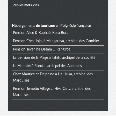
Tous les mots-clés
Hébergements de tourisme en Polynésie française
Pension Alice & Raphaël Bora Bora
Pension Chez Jojo, à Mangareva, archipel des Gambier
Pension Tevahine Dream ... Rangiroa
La pension de la Plage à Tahiti, archipel de la société
Le Manotel à Rurutu, archipel des Australes
Chez Maurice et Delphine à Ua Huka, archipel des
Marquises
Pension Temetiu Village ... Hiva Oa ... archipel des
Marquises