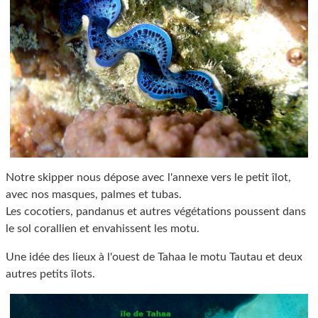
Notre skipper nous dépose avec l'annexe vers le petit îlot,
avec nos masques, palmes et tubas.
Les cocotiers, pandanus et autres végétations poussent dans
le sol corallien et envahissent les motu.
Une idée des lieux à l'ouest de Tahaa le motu Tautau et deux
autres petits îlots.