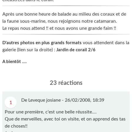
Après une bonne heure de balade au milieu des coraux et de
la faune sous-marine, nous rejoignons notre catamaran.
Le repas nous attend !! et nous avons une grande faim !!
vous attendent dans la
D'autres photos en plus grands formats
galerie (lien sur la droite) :
Jardin de corail 2/6
A bientôt ....
23 réactions
De Leveque josiane -
26/02/2008, 18:39
1
Pour une première, c'est une belle réussite....
Que de merveilles, avec toi on visite, et on apprend des tas
de choses!!