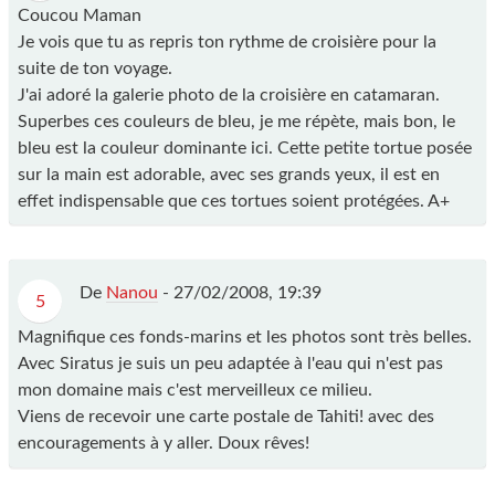
Coucou Maman
Je vois que tu as repris ton rythme de croisière pour la
suite de ton voyage.
J'ai adoré la galerie photo de la croisière en catamaran.
Superbes ces couleurs de bleu, je me répète, mais bon, le
bleu est la couleur dominante ici. Cette petite tortue posée
sur la main est adorable, avec ses grands yeux, il est en
effet indispensable que ces tortues soient protégées. A+
De
Nanou
-
27/02/2008, 19:39
5
Magnifique ces fonds-marins et les photos sont très belles.
Avec Siratus je suis un peu adaptée à l'eau qui n'est pas
mon domaine mais c'est merveilleux ce milieu.
Viens de recevoir une carte postale de Tahiti! avec des
encouragements à y aller. Doux rêves!