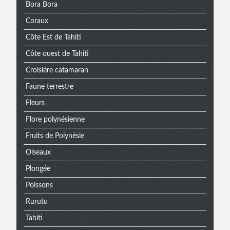
Bora Bora
Coraux
Côte Est de Tahiti
Côte ouest de Tahiti
Croisière catamaran
Faune terrestre
Fleurs
Flore polynésienne
Fruits de Polynésie
Oiseaux
Plongée
Poissons
Rurutu
Tahiti