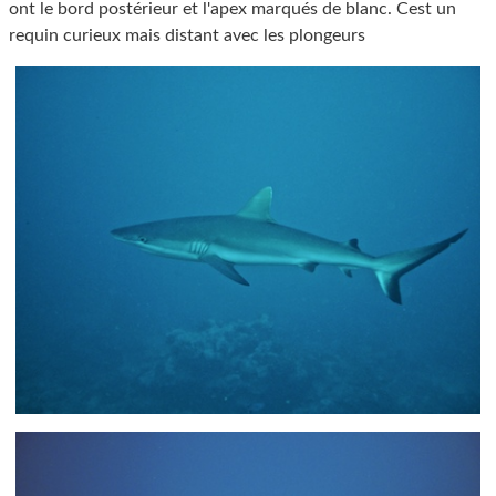
ont le bord postérieur et l'apex marqués de blanc. Cest un
requin curieux mais distant avec les plongeurs