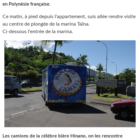
.
en Polynésie française
Ce matin, à pied depuis l'appartement, suis allée rendre visite
au centre de plongée de la marina Taïna.
Ci-dessous l'entrée de la marina.
Les camions de la célèbre bière Hinano, on les rencontre