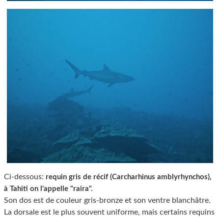
Ci-dessous:
requin gris de récif (Carcharhinus amblyrhynchos),
à Tahiti on l'appelle "raira".
Son dos est de couleur gris-bronze et son ventre blanchâtre.
La dorsale est le plus souvent uniforme, mais certains requins