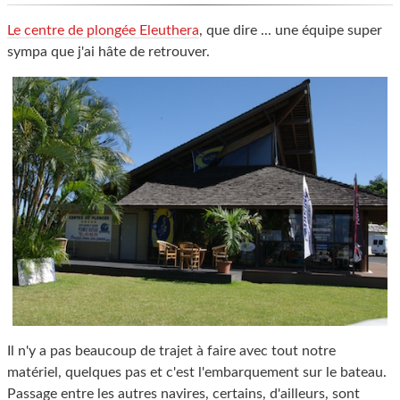
Le centre de plongée Eleuthera
, que dire ... une équipe super
sympa que j'ai hâte de retrouver.
Il n'y a pas beaucoup de trajet à faire avec tout notre
matériel, quelques pas et c'est l'embarquement sur le bateau.
Passage entre les autres navires, certains, d'ailleurs, sont