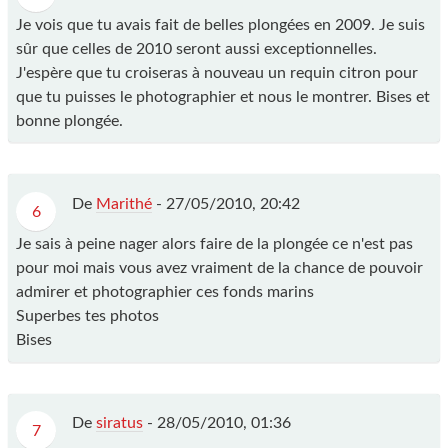
Je vois que tu avais fait de belles plongées en 2009. Je suis
sûr que celles de 2010 seront aussi exceptionnelles.
J'espère que tu croiseras à nouveau un requin citron pour
que tu puisses le photographier et nous le montrer. Bises et
bonne plongée.
De
Marithé
-
27/05/2010, 20:42
6
Je sais à peine nager alors faire de la plongée ce n'est pas
pour moi mais vous avez vraiment de la chance de pouvoir
admirer et photographier ces fonds marins
Superbes tes photos
Bises
De
siratus
-
28/05/2010, 01:36
7