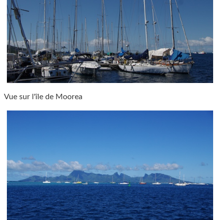
Vue sur l'île de Moorea