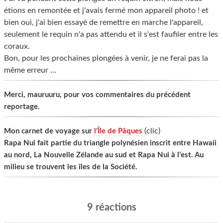
étions en remontée et j'avais fermé mon appareil photo ! et
bien oui, j'ai bien essayé de remettre en marche l'appareil,
seulement le requin n'a pas attendu et il s'est faufiler entre les
coraux.
Bon, pour les prochaines plongées à venir, je ne ferai pas la
même erreur ...
Merci, mauruuru, pour vos commentaires du précédent
reportage.
(clic)
Mon carnet de voyage sur
l'Île de Pâques
Rapa Nui fait partie du triangle polynésien inscrit entre Hawaii
au nord, La Nouvelle Zélande au sud et Rapa Nui à l’est. Au
milieu se trouvent les îles de la Société.
9 réactions