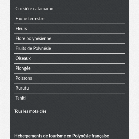
Croisière catamaran
Faune terrestre
Fleurs
Flore polynésienne
Fruits de Polynésie
Oiseaux
Plongée
Poissons
Rurutu
Tahiti
Tous les mots-clés
Hébergements de tourisme en Polynésie française