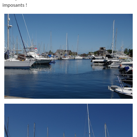
imposants !