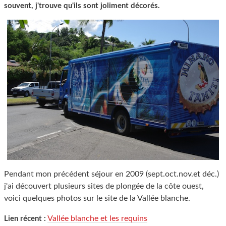
souvent, j'trouve qu'ils sont joliment décorés.
Pendant mon précédent séjour en 2009 (sept.oct.nov.et déc.)
j'ai découvert plusieurs sites de plongée de la côte ouest,
voici quelques photos sur le site de la Vallée blanche.
Vallée blanche et les requins
Lien récent :