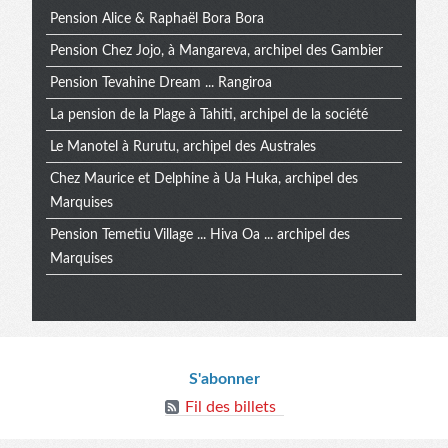
Pension Alice & Raphaël Bora Bora
Pension Chez Jojo, à Mangareva, archipel des Gambier
Pension Tevahine Dream ... Rangiroa
La pension de la Plage à Tahiti, archipel de la société
Le Manotel à Rurutu, archipel des Australes
Chez Maurice et Delphine à Ua Huka, archipel des
Marquises
Pension Temetiu Village ... Hiva Oa ... archipel des
Marquises
Informations
S'abonner
Fil des billets