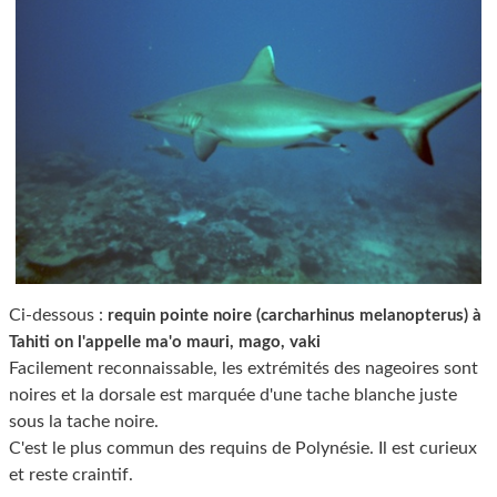
Ci-dessous :
requin pointe noire (carcharhinus melanopterus) à
Tahiti on l'appelle ma'o mauri, mago, vaki
Facilement reconnaissable, les extrémités des nageoires sont
noires et la dorsale est marquée d'une tache blanche juste
sous la tache noire.
C'est le plus commun des requins de Polynésie. Il est curieux
et reste craintif.