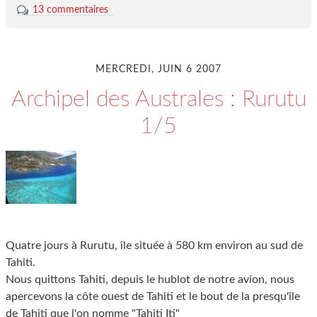
13 commentaires
MERCREDI, JUIN 6 2007
Archipel des Australes : Rurutu
1/5
Quatre jours à Rurutu, île située à 580 km environ au sud de
Tahiti.
Nous quittons Tahiti, depuis le hublot de notre avion, nous
apercevons la côte ouest de Tahiti et le bout de la presqu'île
de Tahiti que l'on nomme "Tahiti Iti"