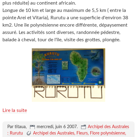
plus réduite) au continent africain.
Longue de 10 km et large au maximum de 5,5 km ( entre la
pointe Arei et Vitaria), Rurutu a une superficie d'environ 38
km2. Une île polynésienne encore différente, dépaysement
assuré. Les activités sont diverses, randonnée pédestre,
balade à cheval, tour de l'île, visite des grottes, plongée.
Lire la suite
Par titaua,
mercredi, juin 6 2007
.
Archipel des Australes
: Rurutu
Archipel des Australes
Fleurs
Flore polynésienne