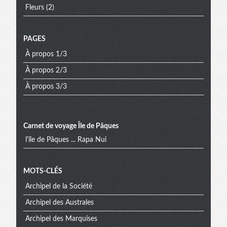
Fleurs
(2)
PAGES
À propos 1/3
À propos 2/3
À propos 3/3
Carnet de voyage Île de Pâques
l'île de Pâques ... Rapa Nui
Menu
MOTS-CLÉS
Archipel de la Société
extra
Archipel des Australes
Archipel des Marquises