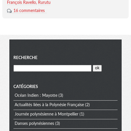
François Ravello
Rurutu
16 commentaires
Menu
RECHERCHE
CATÉGORIES
Océan Indien : Mayotte
(3)
Actualités liées à la Polynésie Française
(2)
Journée polynésienne à Montpellier
(1)
Danses polynésiennes
(3)