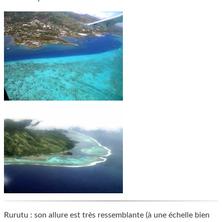
Rurutu : son allure est très ressemblante (à une échelle bien