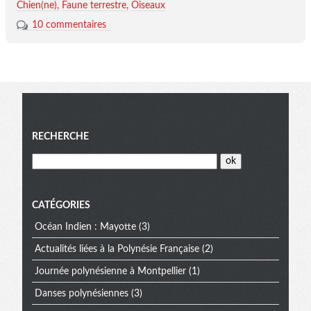
Chien(ne)
Faune terrestre
Oiseaux
10 commentaires
Menu
RECHERCHE
CATÉGORIES
Océan Indien : Mayotte
(3)
Actualités liées à la Polynésie Française
(2)
Journée polynésienne à Montpellier
(1)
Danses polynésiennes
(3)