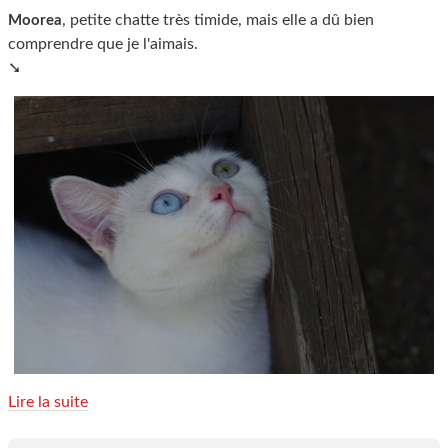
, petite chatte très timide, mais elle a dû bien
Moorea
comprendre que je l'aimais.
➘
Lire la suite