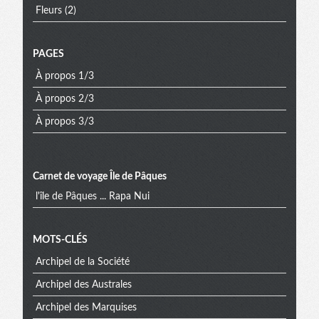
Fleurs
(2)
PAGES
À propos 1/3
À propos 2/3
À propos 3/3
Carnet de voyage Île de Pâques
l'île de Pâques ... Rapa Nui
Menu
MOTS-CLÉS
Archipel de la Société
extra
Archipel des Australes
Archipel des Marquises