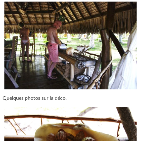
Quelques photos sur la déco.