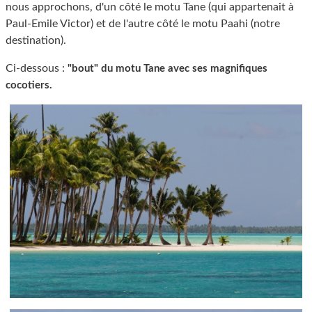
nous approchons, d'un côté le motu Tane (qui appartenait à
Paul-Emile Victor) et de l'autre côté le motu Paahi (notre
destination).
Ci-dessous :
"bout" du motu Tane avec ses magnifiques
cocotiers.