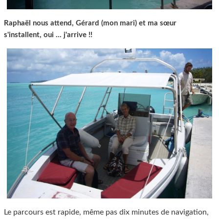
Raphaël nous attend, Gérard (mon mari) et ma sœur
s'installent, oui ... j'arrive !!
Le parcours est rapide, même pas dix minutes de navigation,