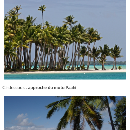
Ci-dessous :
approche du motu Paahi