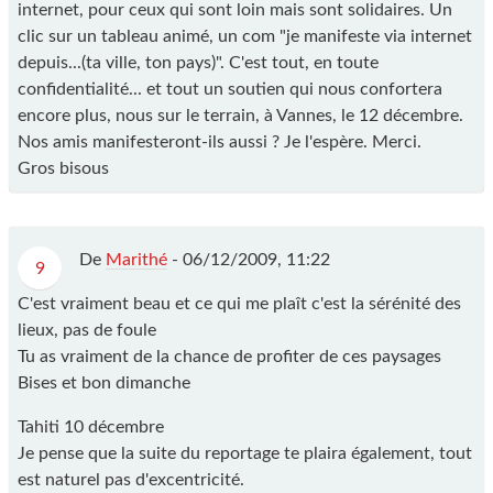
internet, pour ceux qui sont loin mais sont solidaires. Un
clic sur un tableau animé, un com "je manifeste via internet
depuis...(ta ville, ton pays)". C'est tout, en toute
confidentialité... et tout un soutien qui nous confortera
encore plus, nous sur le terrain, à Vannes, le 12 décembre.
Nos amis manifesteront-ils aussi ? Je l'espère. Merci.
Gros bisous
De
Marithé
-
06/12/2009, 11:22
9
C'est vraiment beau et ce qui me plaît c'est la sérénité des
lieux, pas de foule
Tu as vraiment de la chance de profiter de ces paysages
Bises et bon dimanche
Tahiti 10 décembre
Je pense que la suite du reportage te plaira également, tout
est naturel pas d'excentricité.