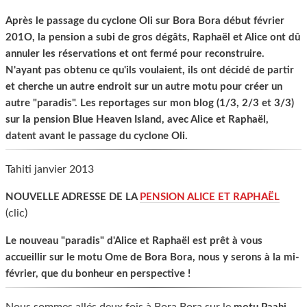
Après le passage du cyclone Oli sur Bora Bora début février
201O, la pension a subi de gros dégâts, Raphaël et Alice ont dû
annuler les réservations et ont fermé pour reconstruire.
N'ayant pas obtenu ce qu'ils voulaient, ils ont décidé de partir
et cherche un autre endroit sur un autre motu pour créer un
autre "paradis". Les reportages sur mon blog (1/3, 2/3 et 3/3)
sur la pension Blue Heaven Island, avec Alice et Raphaël,
datent avant le passage du cyclone Oli.
Tahiti janvier 2013
NOUVELLE ADRESSE DE LA
PENSION ALICE ET RAPHAËL
(clic)
Le nouveau "paradis" d'Alice et Raphaël est prêt à vous
accueillir sur le motu Ome de Bora Bora, nous y serons à la mi-
février, que du bonheur en perspective !