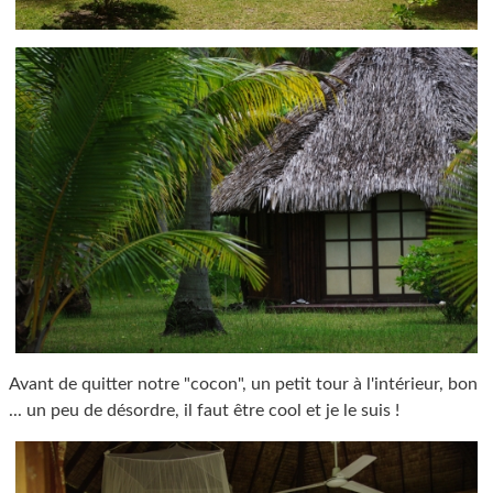
Avant de quitter notre "cocon", un petit tour à l'intérieur, bon
... un peu de désordre, il faut être cool et je le suis !