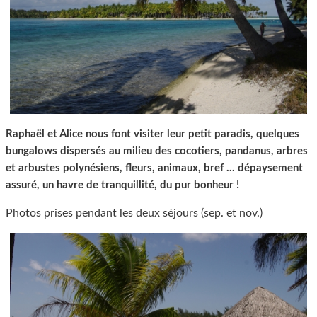
Raphaël et Alice nous font visiter leur petit paradis, quelques
bungalows dispersés au milieu des cocotiers, pandanus, arbres
et arbustes polynésiens, fleurs, animaux, bref ... dépaysement
assuré, un havre de tranquillité, du pur bonheur !
Photos prises pendant les deux séjours (sep. et nov.)