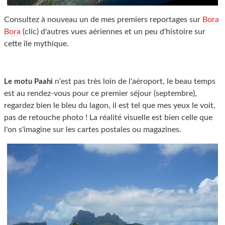
Consultez à nouveau un de mes premiers reportages sur
Bora
Bora
(clic) d'autres vues aériennes et un peu d'histoire sur
cette île mythique.
n'est pas très loin de l'aéroport, le beau temps
Le motu Paahi
est au rendez-vous pour ce premier séjour (septembre),
regardez bien le bleu du lagon, il est tel que mes yeux le voit,
pas de retouche photo ! La réalité visuelle est bien celle que
l'on s'imagine sur les cartes postales ou magazines.