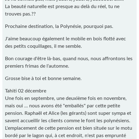
La beauté naturelle est presque au delà du réel, tu ne
trouves pas.??
Prochaine destination, la Polynésie, pourquoi pas.
J'aime beaucoup également le mobile en bois flotté avec
des petits coquillages, il me semble.
Bon courage d'être là-bas, quand nous, nous affrontons les
premiers frimas de l'automne.
Grosse bise à toi et bonne semaine.
Tahiti 02 décembre
Une fois en septembre, une deuxième fois en novembre,
mais oui ... nous avons été "emballés" par cette petite
pension. Raphaël et Alice (les gérants) sont super sympa et
savent accueillir les clients comme le font les polynésiens.
L'emplacement de cette pension est bien située sur le motu
bordé par le lagon qui, à cet endroit, n'est pas emprunté