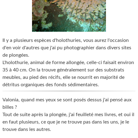
Il y a plusieurs espèces d'holothuries, vous aurez l'occasion
d'en voir d'autres que j'ai pu photographier dans divers sites
de plongées.
L'holothurie, animal de forme allongée, celle-ci faisait environ
35 à 40 cm. On la trouve généralement sur des substrats
meubles, au pied des récifs, elle se nourrit en majorité de
détritus organiques des fonds sédimentaires.
Valonia, quand mes yeux se sont posés dessus j'ai pensé aux
billes ?
Tout de suite après la plongée, j'ai feuilleté mes livres, et oui il
en faut plusieurs, ce que je ne trouve pas dans les uns, je le
trouve dans les autres.