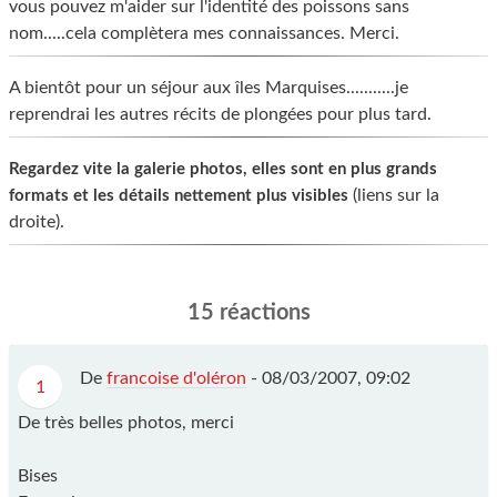
vous pouvez m'aider sur l'identité des poissons sans
nom.....cela complètera mes connaissances. Merci.
A bientôt pour un séjour aux îles Marquises...........je
reprendrai les autres récits de plongées pour plus tard.
Regardez vite la galerie photos, elles sont en plus grands
(liens sur la
formats et les détails nettement plus visibles
droite).
15 réactions
De
francoise d'oléron
-
08/03/2007, 09:02
1
De très belles photos, merci
Bises