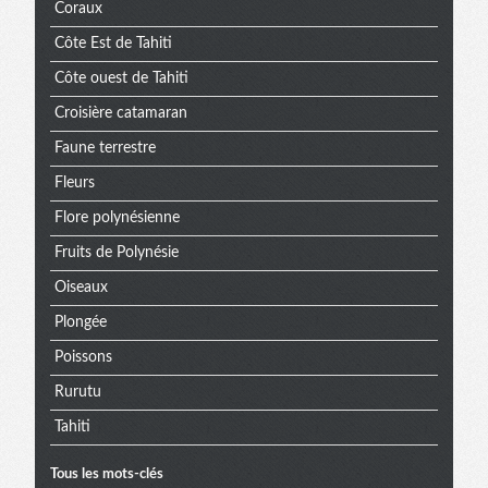
Coraux
Côte Est de Tahiti
Côte ouest de Tahiti
Croisière catamaran
Faune terrestre
Fleurs
Flore polynésienne
Fruits de Polynésie
Oiseaux
Plongée
Poissons
Rurutu
Tahiti
Tous les mots-clés