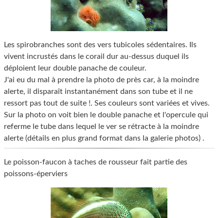
Les spirobranches sont des vers tubicoles sédentaires. Ils
vivent incrustés dans le corail dur au-dessus duquel ils
déploient leur double panache de couleur.
J'ai eu du mal à prendre la photo de près car, à la moindre
alerte, il disparaît instantanément dans son tube et il ne
ressort pas tout de suite !. Ses couleurs sont variées et vives.
Sur la photo on voit bien le double panache et l'opercule qui
referme le tube dans lequel le ver se rétracte à la moindre
alerte (détails en plus grand format dans la galerie photos) .
Le poisson-faucon à taches de rousseur fait partie des
poissons-éperviers