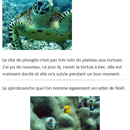
Le site de plongée n'est pas très loin du plateau aux tortues.
J'ai pu de nouveau, ce jour là, revoir la tortue à bec, elle est
vraiment docile et elle m'a suivie pendant un bon moment.
Le spirobranche que l'on nomme également
ver arbre de Noël
.