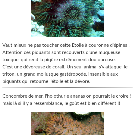
Vaut mieux ne pas toucher cette Etoile à couronne d'épines !
Attention ces piquants sont recouverts d'une muqueuse
toxique, qui rend la piqûre extrêmement douloureuse.
C'est une dévoreuse de corail. Un seul animal s'y attaque: le
triton, un grand mollusque gastéropode, insensible aux
piquants qui retourne l'étoile et la dévore.
Concombre de mer, l'holothurie ananas on pourrait le croire !
mais là si il y a ressemblance, le goût est bien différent !!