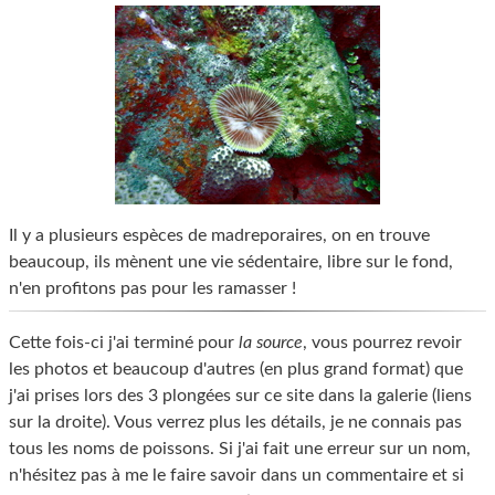
Il y a plusieurs espèces de madreporaires, on en trouve
beaucoup, ils mènent une vie sédentaire, libre sur le fond,
n'en profitons pas pour les ramasser !
Cette fois-ci j'ai terminé pour
la source
, vous pourrez revoir
les photos et beaucoup d'autres (en plus grand format) que
j'ai prises lors des 3 plongées sur ce site dans la galerie (liens
sur la droite). Vous verrez plus les détails, je ne connais pas
tous les noms de poissons. Si j'ai fait une erreur sur un nom,
n'hésitez pas à me le faire savoir dans un commentaire et si