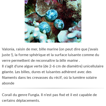
Valonia, raisin de mer, bille marine (on peut dire que j'avais
juste !), la forme sphérique et la surface luisante comme du
verre permettent de reconnaître la
bille marine
.
Il s'agit d'une algue verte (de 2-6 cm de diamètre) unicellulaire
géante. Les billes, dures et luisantes adhèrent avec des
filaments dans les crevasses du récif, où la lumière solaire
abonde
Corail du genre Fungia. Il n'est pas fixé et il est capable de
certains déplacements.