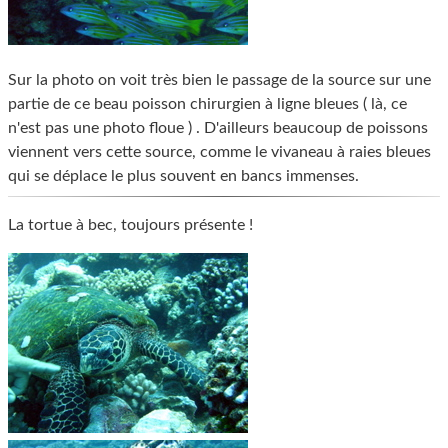
Sur la photo on voit très bien le passage de la source sur une
partie de ce beau poisson chirurgien à ligne bleues ( là, ce
n'est pas une photo floue ) . D'ailleurs beaucoup de poissons
viennent vers cette source, comme le vivaneau à raies bleues
qui se déplace le plus souvent en bancs immenses.
La tortue à bec, toujours présente !