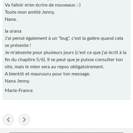
Va falloir m'en écrire de nouveaux :-)
Toute mon amitié Jenny.
Nana.
Ia orana
J'ai pensé également à un "bug", c'est la galère quand cela
se présente !
Je m'absente pour plusieurs jours (c'est ce que j'ai écrit à la
fin du chapitre 5/6). Il se peut que je puisse consulter ton
site, mais le mien sera au repos obligatoirement.
A bientôt et mauruuru pour ton message.
Nana Jenny.
Marie-France
-