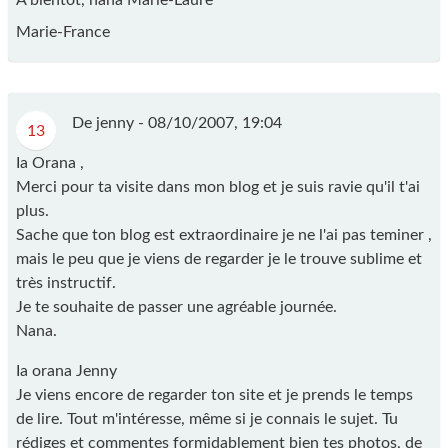
Marie-France
De jenny -
08/10/2007, 19:04
13
Ia Orana ,
Merci pour ta visite dans mon blog et je suis ravie qu'il t'ai
plus.
Sache que ton blog est extraordinaire je ne l'ai pas teminer ,
mais le peu que je viens de regarder je le trouve sublime et
très instructif.
Je te souhaite de passer une agréable journée.
Nana.
Ia orana Jenny
Je viens encore de regarder ton site et je prends le temps
de lire. Tout m'intéresse, même si je connais le sujet. Tu
rédiges et commentes formidablement bien tes photos, de