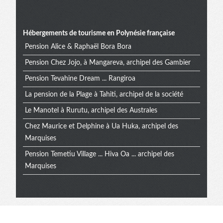
Hébergements de tourisme en Polynésie française
Pension Alice & Raphaël Bora Bora
Pension Chez Jojo, à Mangareva, archipel des Gambier
Pension Tevahine Dream ... Rangiroa
La pension de la Plage à Tahiti, archipel de la société
Le Manotel à Rurutu, archipel des Australes
Chez Maurice et Delphine à Ua Huka, archipel des
Marquises
Pension Temetiu Village ... Hiva Oa ... archipel des
Marquises