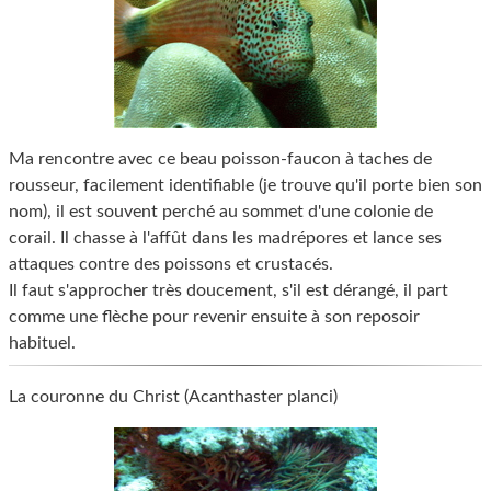
Ma rencontre avec ce beau poisson-faucon à taches de
rousseur, facilement identifiable (je trouve qu'il porte bien son
nom), il est souvent perché au sommet d'une colonie de
corail. Il chasse à l'affût dans les madrépores et lance ses
attaques contre des poissons et crustacés.
Il faut s'approcher très doucement, s'il est dérangé, il part
comme une flèche pour revenir ensuite à son reposoir
habituel.
La couronne du Christ (Acanthaster planci)