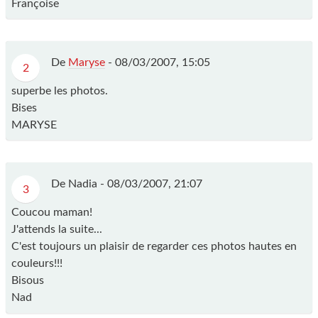
Françoise
De
Maryse
-
08/03/2007, 15:05
2
superbe les photos.
Bises
MARYSE
De Nadia -
08/03/2007, 21:07
3
Coucou maman!
J'attends la suite...
C'est toujours un plaisir de regarder ces photos hautes en
couleurs!!!
Bisous
Nad